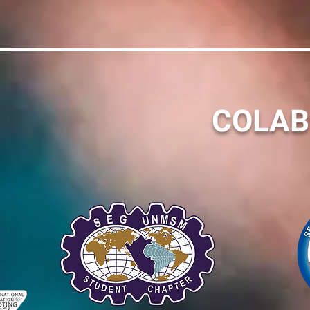
COLAB