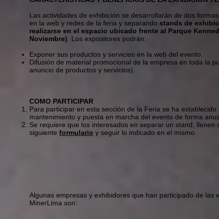
Las actividades de exhibición se desarrollarán de dos forma
en la web y redes de la feria y separando
stands de exhibic
realizarse en el espacio ubicado frente al Parque Kenned
Noviembre)
. Los expositores podrán:
Exponer sus productos y servicios en la web del evento.
Difusión de material promocional de la empresa en toda la pu
anuncio de productos y servicios).
COMO PARTICIPAR
Para participar en esta sección de la Feria se ha establecido 
mantenimiento y puesta en marcha del evento de forma anua
Se requiere que los interesados en separar un stand, llenen 
siguiente
formulario
y seguir lo indicado en el mismo.
Algunas empresas y exhibidores que han participado de las e
MinerLima son: