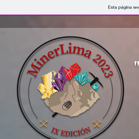
Esta página we